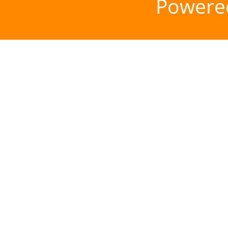
Powere