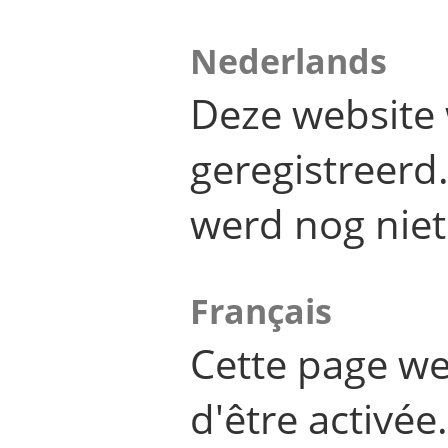
Nederlands
Deze website 
geregistreer
werd nog niet
Français
Cette page we
d'être activée.